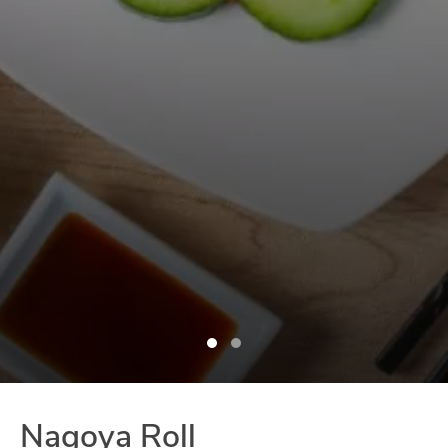
Nagoya Roll