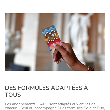
DES FORMULES ADAPTÉES À
TOUS
Les abonnements C’ART sont adaptés aux envies de
chacun ! Seul ou accompagné ? Les formules Solo et Duo,