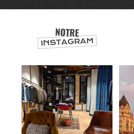
NOTRE
INSTAGRAM