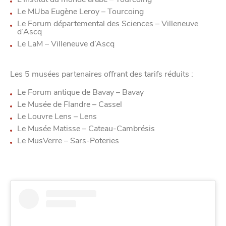
Le MUba Eugène Leroy – Tourcoing
Le Forum départemental des Sciences – Villeneuve
d’Ascq
Le LaM – Villeneuve d’Ascq
Les 5 musées partenaires offrant des tarifs réduits :
Le Forum antique de Bavay – Bavay
Le Musée de Flandre – Cassel
Le Louvre Lens – Lens
Le Musée Matisse – Cateau-Cambrésis
Le MusVerre – Sars-Poteries