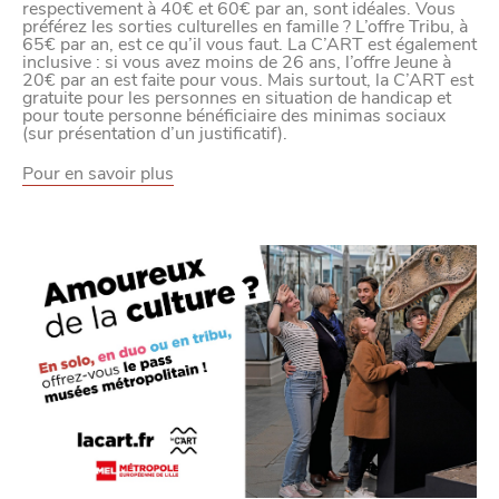
respectivement à 40€ et 60€ par an, sont idéales. Vous
préférez les sorties culturelles en famille ? L’offre Tribu, à
65€ par an, est ce qu’il vous faut. La C’ART est également
inclusive : si vous avez moins de 26 ans, l’offre Jeune à
20€ par an est faite pour vous. Mais surtout, la C’ART est
gratuite pour les personnes en situation de handicap et
pour toute personne bénéficiaire des minimas sociaux
(sur présentation d’un justificatif).
Pour en savoir plus