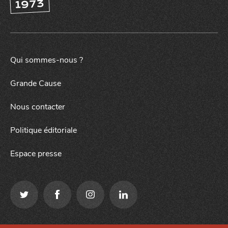
1973
Qui sommes-nous ?
Grande Cause
Nous contacter
Politique éditoriale
Espace presse
J'accepte
Je refuse