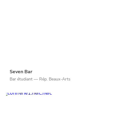
Seven Bar
Bar étudiant — Rép. Beaux-Arts