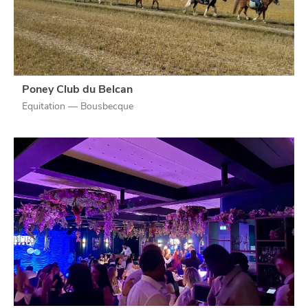
Poney Club du Belcan
Equitation — Bousbecque