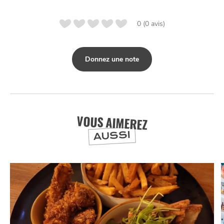
0 (0 avis)
Donnez une note
VOUS AIMEREZ
AUSSI