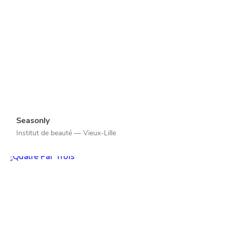
Seasonly
Institut de beauté — Vieux-Lille