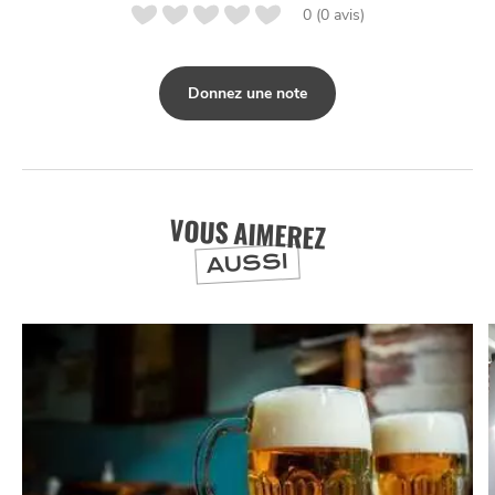
0 (0 avis)
Donnez une note
VOUS AIMEREZ
AUSSI