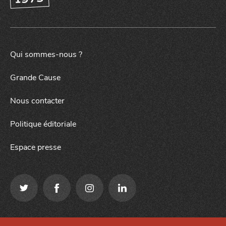
Qui sommes-nous ?
Grande Cause
Nous contacter
Politique éditoriale
Espace presse
Qui sommes-nous ?