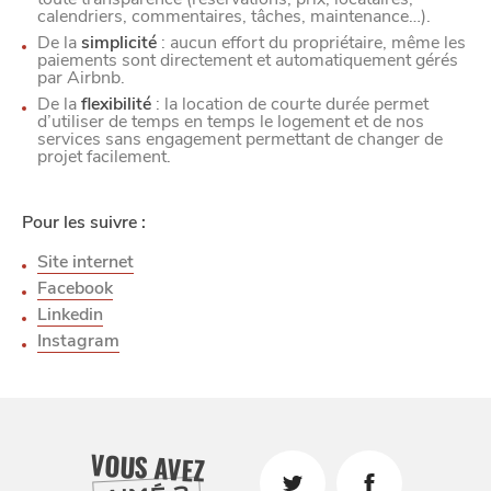
calendriers, commentaires, tâches, maintenance…).
De la
simplicité
: aucun effort du propriétaire, même les
paiements sont directement et automatiquement gérés
par Airbnb.
De la
flexibilité
: la location de courte durée permet
d’utiliser de temps en temps le logement et de nos
services sans engagement permettant de changer de
projet facilement.
Pour les suivre :
Site internet
Facebook
Linkedin
CHTITE
Instagram
CANAILLE
VOUS AVEZ