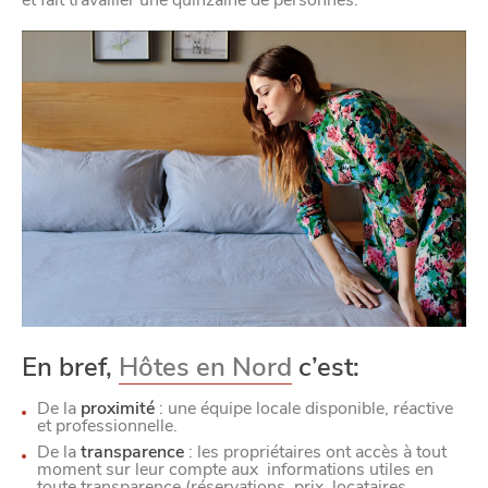
En bref,
Hôtes en Nord
c’est:
De la
proximité
: une équipe locale disponible, réactive
et professionnelle.
De la
transparence
: les propriétaires ont accès à tout
moment sur leur compte aux informations utiles en
toute transparence (réservations, prix, locataires,