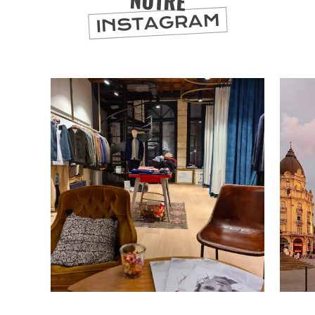
NOTRE
INSTAGRAM
SE
DIVERTIR