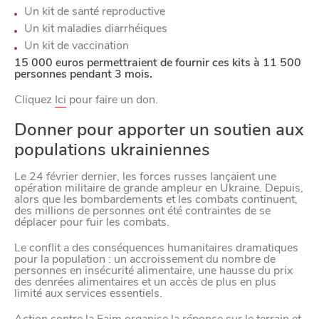
Un kit de santé reproductive
Un kit maladies diarrhéiques
Un kit de vaccination
15 000 euros permettraient de fournir ces kits à 11 500
personnes pendant 3 mois.
Cliquez
Ici
pour faire un don.
Donner pour apporter un soutien aux
populations ukrainiennes
Le 24 février dernier, les forces russes lançaient une
opération militaire de grande ampleur en Ukraine. Depuis,
alors que les bombardements et les combats continuent,
des millions de personnes ont été contraintes de se
déplacer pour fuir les combats.
Le conflit a des conséquences humanitaires dramatiques
pour la population : un accroissement du nombre de
personnes en insécurité alimentaire, une hausse du prix
des denrées alimentaires et un accès de plus en plus
limité aux services essentiels.