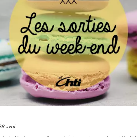
8 avril