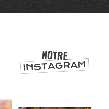
NOTRE
INSTAGRAM