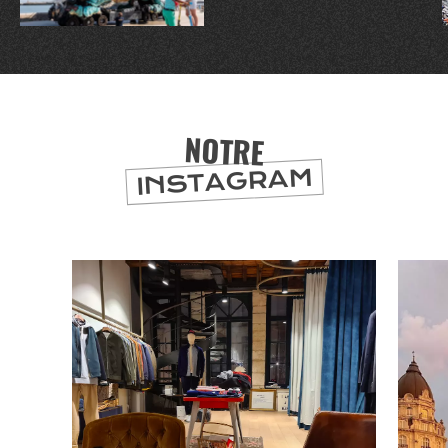
NOTRE
INSTAGRAM
SE
DIVERTIR