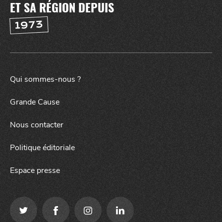
ET SA RÉGION DEPUIS
1973
Qui sommes-nous ?
Grande Cause
Nous contacter
Politique éditoriale
Espace presse