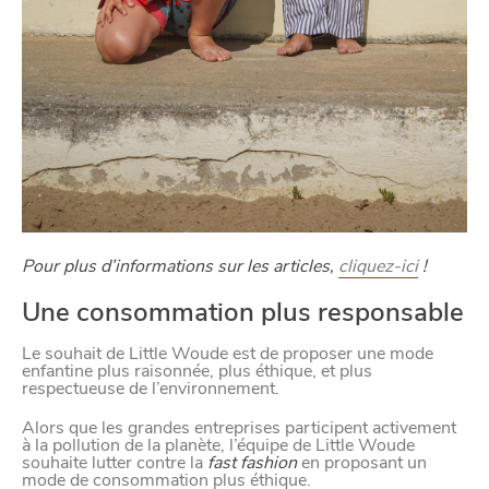
Pour plus d’informations sur les articles,
cliquez-ici
!
Une consommation plus responsable
Le souhait de Little Woude est de proposer une mode
enfantine plus raisonnée, plus éthique, et plus
respectueuse de l’environnement.
Alors que les grandes entreprises participent activement
à la pollution de la planète, l’équipe de Little Woude
souhaite lutter contre la
fast fashion
en proposant un
mode de consommation plus éthique.