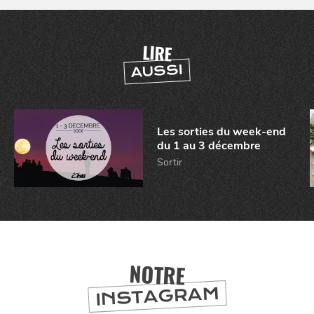
LIRE
AUSSI
SE
DIVERTIR
Les sorties du week-end
du 1 au 3 décembre
Sortir
NOTRE
INSTAGRAM