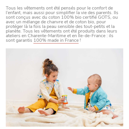
Tous les vêtements ont été pensés pour le confort de
l’enfant, mais aussi pour simplifier la vie des parents. Ils
sont conçus avec du coton 100% bio certifié GOTS, ou
avec un mélange de chanvre et de coton bio, pour
protéger là la fois la peau sensible des tout-petits et la
planète. Tous les vêtements ont été produits dans leurs
ateliers en Charente-Maritime et en Île-de-France : ils
sont garantis
100% made in France
!
CHTITE
CANAILLE