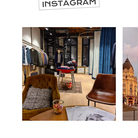
INSTAGRAM
SE
DIVERTIR