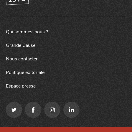
Qui sommes-nous ?
Grande Cause
Nous contacter
Politique éditoriale
Espace presse
Qui sommes-nous ?