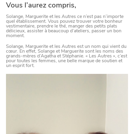
DEPUIS
1973
Vous l’aurez compris,
Solange, Marguerite et les Autres ce n’est pas n’importe
quel établissement. Vous pouvez trouver votre bonheur
vestimentaire, prendre le thé, manger des petits plats
délicieux, assister à beaucoup d’ateliers, passer un bon
moment.
Solange, Marguerite et les Autres est un nom qui vient du
cœur. En effet, Solange et Marguerite sont les noms des
grands-mères d’Agatha et Stéphanie. « Les Autres », c’est
pour toutes les femmes, une belle marque de soutien et
un esprit fort.