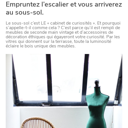
Empruntez l’escalier et vous arriverez
au sous-sol.
Le sous-sol c’est LE « cabinet de curiosités ». Et pourquoi
s’appelle-t-il comme cela ? C’est parce qu’il est rempli de
meubles de seconde main vintage et d’accessoires de
décoration éthiques qui égayeront votre curiosité. Par les
vitres qui donnent sur la terrasse, toute la luminosité
éclaire le bois unique des meubles.
VIVRE
dans
NORD
le