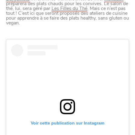
préparera des plats chauds pour les convives. Le salon de
thé, lui, sera géré par
Les Filles du Thé
. Mais ce n’est pas
tout ! C’est ici que seront proposés des ateliers de cuisine
pour apprendre à se faire des plats healthy, sans gluten ou
vegan.
Voir cette publication sur Instagram