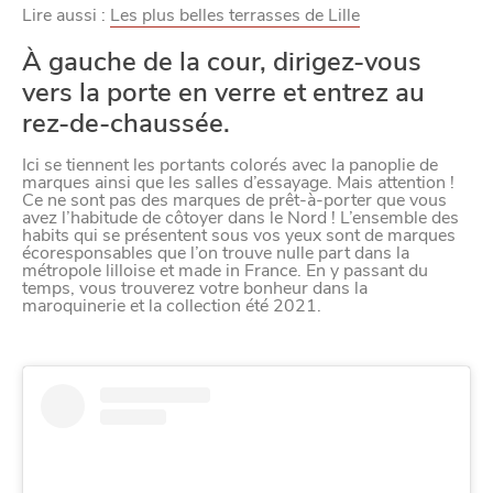
Nos politique de confidentialité
Lire aussi :
Les plus belles terrasses de Lille
À gauche de la cour, dirigez-vous
vers la porte en verre et entrez au
rez-de-chaussée.
Ici se tiennent les portants colorés avec la panoplie de
marques ainsi que les salles d’essayage. Mais attention !
Ce ne sont pas des marques de prêt-à-porter que vous
avez l’habitude de côtoyer dans le Nord ! L’ensemble des
habits qui se présentent sous vos yeux sont de marques
écoresponsables que l’on trouve nulle part dans la
métropole lilloise et made in France. En y passant du
temps, vous trouverez votre bonheur dans la
maroquinerie et la collection été 2021.