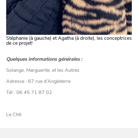
Stéphanie (à gauche) et Agatha (à droite), les conceptrices
de ce projet!
Quelques informations générales :
Solange, Marguerite, et les Autres
DIVERTIR
Adresse : 67 rue d’Angleterre
Tél : 06 45 71 87 02
Le Chti