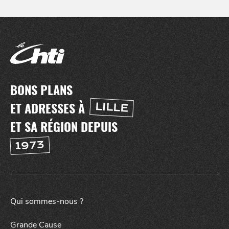
BONS PLANS
ET ADRESSES À
LILLE
ET SA RÉGION DEPUIS
1973
Qui sommes-nous ?
Grande Cause