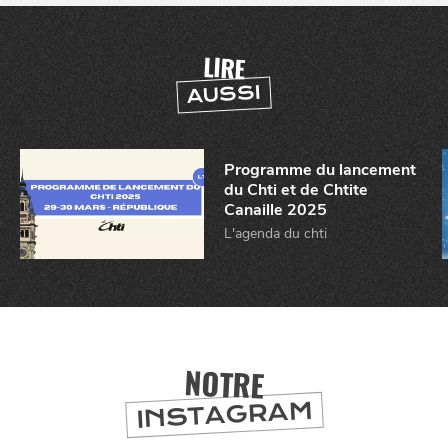
LIRE
AUSSI
Programme du lancement
du Chti et de Chtite
Canaille 2025
L'agenda du chti
NOTRE
INSTAGRAM