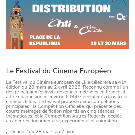
Le Festival du Cinéma Européen
Le
Festival du Cinéma européen de Lille
célébrera sa 41ᵉ
édition du 28 mars au 2 avril 2025.
Reconnu comme l’un
des principaux festivals de courts métrages en France, il
attire chaque année environ 6 000 spectateurs dans trois
cinémas lillois. Le festival propose deux compétitions
principales : la
Compétition Officielle
, qui présente des
courts métrages de fiction répartis en cinq séances
thématiques, et la
Compétition Autres Regards
, dédiée
aux genres documentaire, expérimental et animation.
Quand ?
du 28 mars au 2 avril