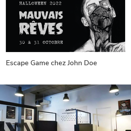
Escape Game chez John Doe