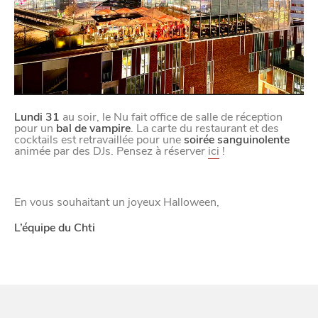
Lundi 31
au soir, le Nu fait office de salle de réception
pour un
bal de vampire
. La carte du restaurant et des
cocktails est retravaillée pour une
soirée sanguinolente
animée par des DJs. Pensez à réserver
ici
!
En vous souhaitant un joyeux Halloween,
L’équipe du Chti