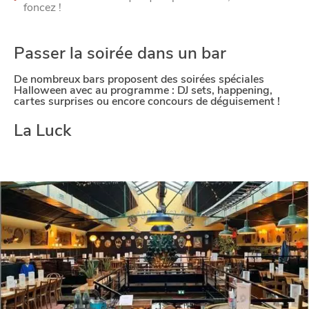
foncez !
Passer la soirée dans un bar
De nombreux bars proposent des soirées spéciales
Halloween avec au programme : DJ sets, happening,
cartes surprises ou encore concours de déguisement !
La Luck
CHTITE
CANAILLE