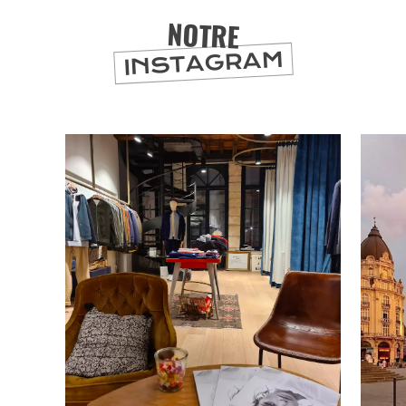
NOTRE
INSTAGRAM