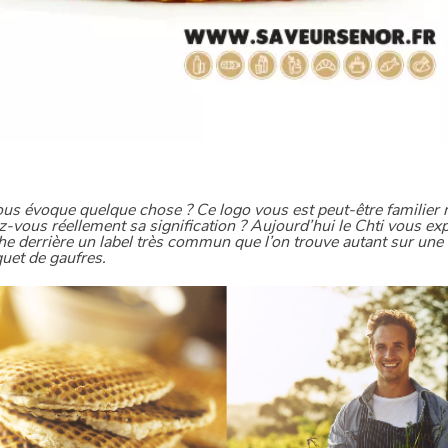
us évoque quelque chose ? Ce logo vous est peut-être familier 
-vous réellement sa signification ? Aujourd’hui le Chti vous exp
he derrière un label très commun que l’on trouve autant sur une
uet de gaufres.