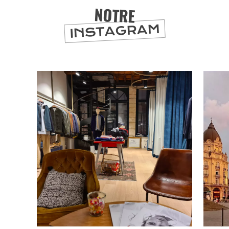
NOTRE
INSTAGRAM