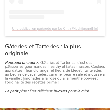
Une publication partagée par Le Chti (@lechtigrandlille)
Gâteries et Tarteries : la plus
originale
Pourquoi on adore
:
Gâteries et Tarteries, c’est des
pâtisseries gourmandes, healthy et faites maison. Cookies
aux dattes, fleur d’oranger et fleurs de bleuet ; tartelettes
au beurre de cacahuètes, caramel beurre salé et mousse à
la vanille ; limonades à la rose ou à la menthe poivrée ;
l’originalité des recettes prime !
Le petit plus :
Des délicieux burgers pour le midi.