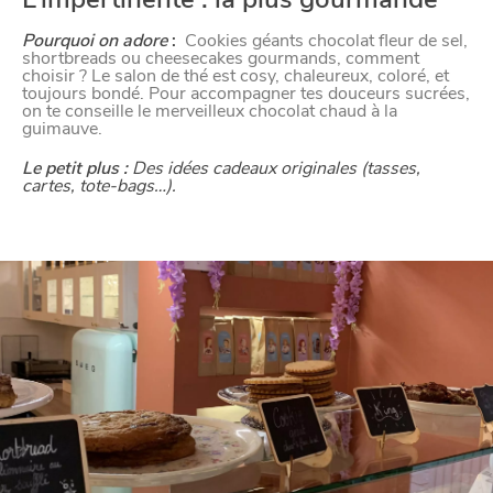
Pourquoi on adore
:
Cookies géants chocolat fleur de sel,
shortbreads ou cheesecakes gourmands, comment
choisir ? Le salon de thé est cosy, chaleureux, coloré, et
toujours bondé. Pour accompagner tes douceurs sucrées,
on te conseille le merveilleux chocolat chaud à la
guimauve.
Le petit plus :
Des idées cadeaux originales (tasses,
cartes, tote-bags…).