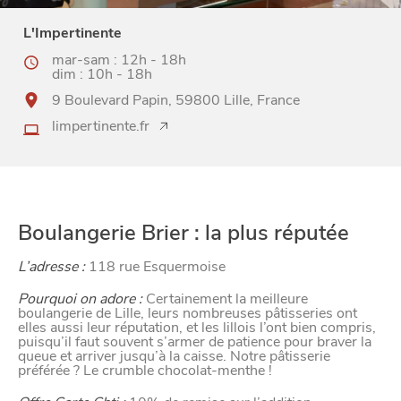
L'Impertinente
mar-sam : 12h - 18h
dim : 10h - 18h
9 Boulevard Papin, 59800 Lille, France
limpertinente.fr
Boulangerie Brier : la plus réputée
L’adresse :
118 rue Esquermoise
Pourquoi on adore :
Certainement la meilleure
boulangerie de Lille, leurs nombreuses pâtisseries ont
elles aussi leur réputation, et les lillois l’ont bien compris,
puisqu’il faut souvent s’armer de patience pour braver la
queue et arriver jusqu’à la caisse. Notre pâtisserie
préférée ? Le crumble chocolat-menthe !