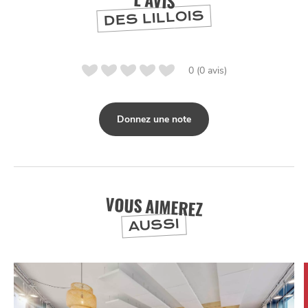
L'AVIS
DIVERTIR
DES LILLOIS
0 (0 avis)
Donnez une note
VOUS AIMEREZ
AUSSI