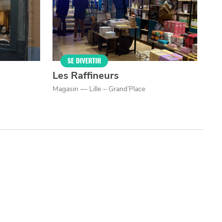
SE DIVERTIR
Les Raffineurs
Magasin — Lille – Grand’Place