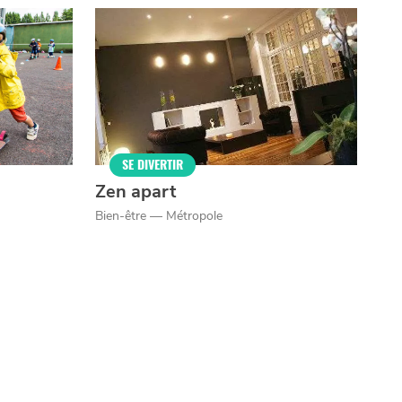
SE DIVERTIR
Zen apart
Bien-être — Métropole