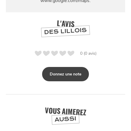
L'AVIS
DES LILLOIS
0 (0 avis)
Donnez une note
VOUS AIMEREZ
AUSSI