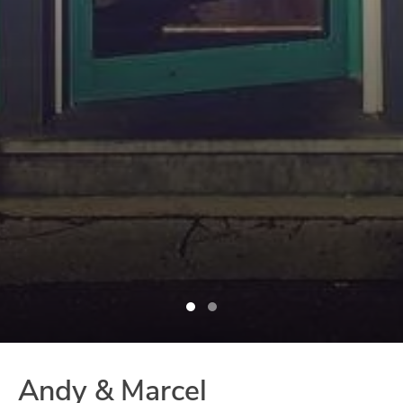
Andy & Marcel