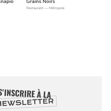
snapio
Grains Noirs
Restaurant — Métropole
S'INSCRIRE À LA
NEWSLETTER