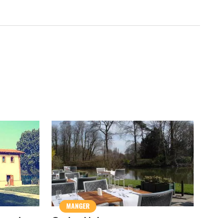
MANGER