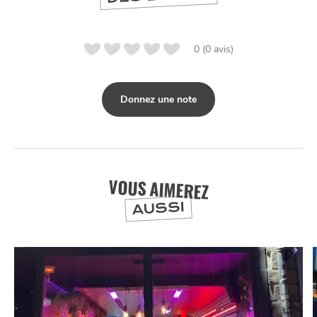
0 (0 avis)
Donnez une note
VOUS AIMEREZ
AUSSI