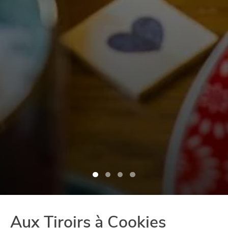
Aux Tiroirs à Cookies