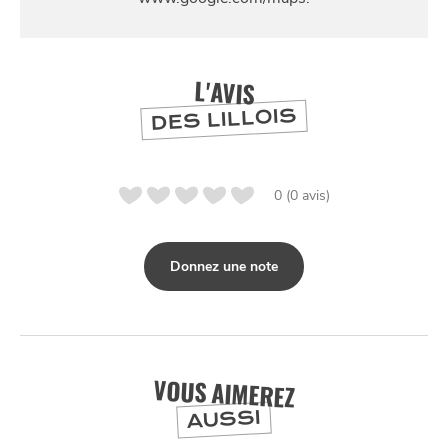
SE
DIVERTIR
L'AVIS
DES LILLOIS
0 (0 avis)
Donnez une note
VOUS AIMEREZ
AUSSI