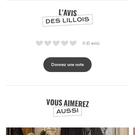
L'AVIS
DES LILLOIS
0 (0 avis)
Donnez une note
VOUS AIMEREZ
AUSSI