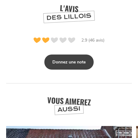
L'AVIS
DES LILLOIS
2.9 (46 avis)
Donnez une note
NUIT
la
SORTIR
VOUS AIMEREZ
AUSSI