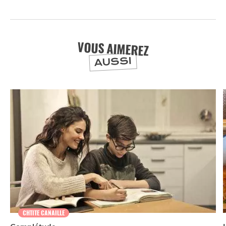
VOUS AIMEREZ
AUSSI
CHTITE CANAILLE