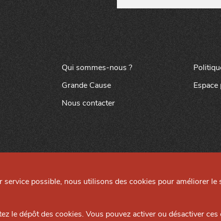
Qui sommes-nous ?
Politiqu
Grande Cause
Espace 
Nous contacter
ur service possible, nous utilisons des cookies pour améliorer le s
Mentions légales
Préférences cookies
tez le dépôt des cookies. Vous pouvez activer ou désactiver ce