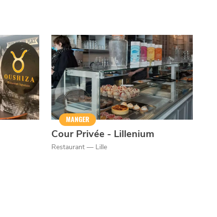
MANGER
Cour Privée - Lillenium
Restaurant — Lille