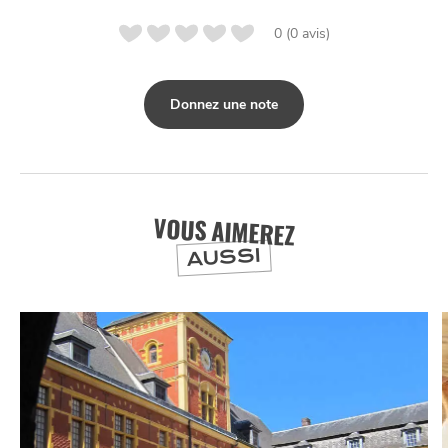
0 (0 avis)
Donnez une note
VOUS AIMEREZ
AUSSI