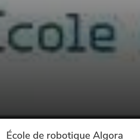
École de robotique Algora