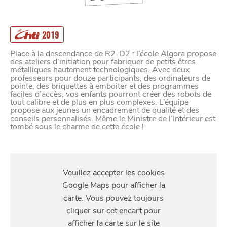
2019
Place à la descendance de R2-D2 : l’école Algora propose
des ateliers d’initiation pour fabriquer de petits êtres
métalliques hautement technologiques. Avec deux
professeurs pour douze participants, des ordinateurs de
pointe, des briquettes à emboiter et des programmes
faciles d’accès, vos enfants pourront créer des robots de
tout calibre et de plus en plus complexes. L’équipe
propose aux jeunes un encadrement de qualité et des
conseils personnalisés. Même le Ministre de l’Intérieur est
tombé sous le charme de cette école !
S'Y
RENDRE
12 rue de Weppes, Lille