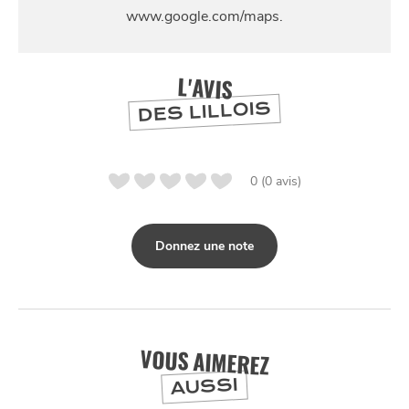
SE
DIVERTIR
L'AVIS
DES LILLOIS
0 (0 avis)
Donnez une note
VOUS AIMEREZ
AUSSI