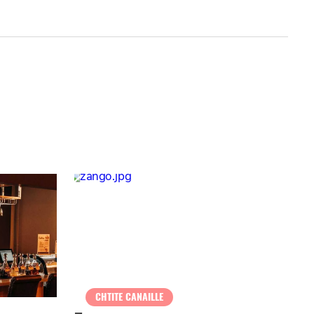
CHTITE CANAILLE