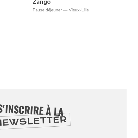
Zango
Pause déjeuner — Vieux-Lille
S'INSCRIRE À LA
NEWSLETTER