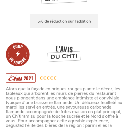
5% de réduction sur l'addition
L'AVIS
DU CHTI
2021
Alors que la façade en briques rouges plante le décor, les
tableaux qui arborent les murs de pierres du restaurant
nous plongent dans une ambiance intimiste et conviviale
typique d'une brasserie flamande. Un délicieux feuilleté au
maroilles servi en entrée, une savoureuse carbonade
flamande accompagnée de frites maison en plat principal,
un Ch’tiramisu pour la touche sucrée et le Nord s’offre à
vous. Pour accompagner cette agréable expérience,
dégustez l’élite des bières de la région : parmi elles la