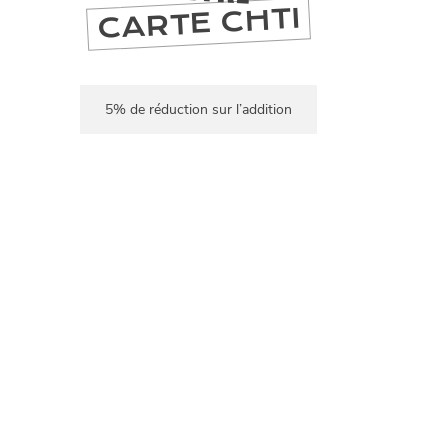
CARTE CHTI
5% de réduction sur l’addition