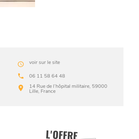
voir sur le site
06 11 58 64 48
14 Rue de l’hôpital militaire, 59000
Lille, France
L'OFFRE