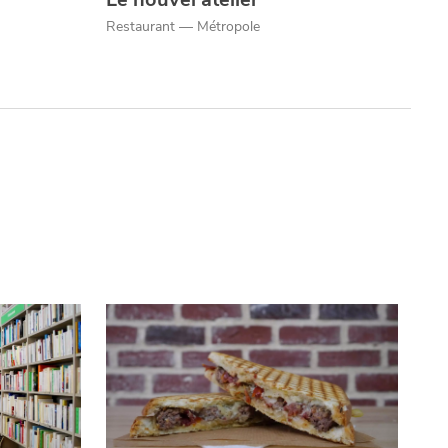
Restaurant — Métropole