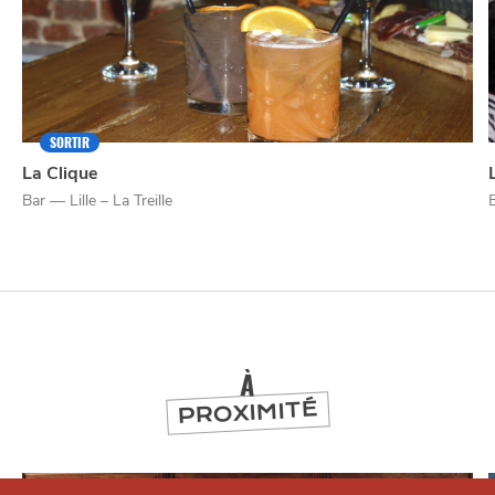
SORTIR
La Clique
Bar — Lille – La Treille
À
PROXIMITÉ