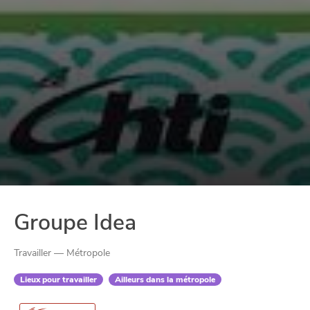
Groupe Idea
Travailler — Métropole
Lieux pour travailler
Ailleurs dans la métropole
CHTITE
CANAILLE