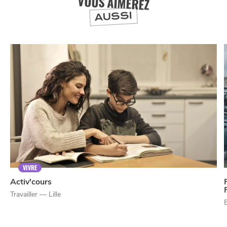
VOUS AIMEREZ
AUSSI
VIVRE
Activ'cours
Travailler — Lille