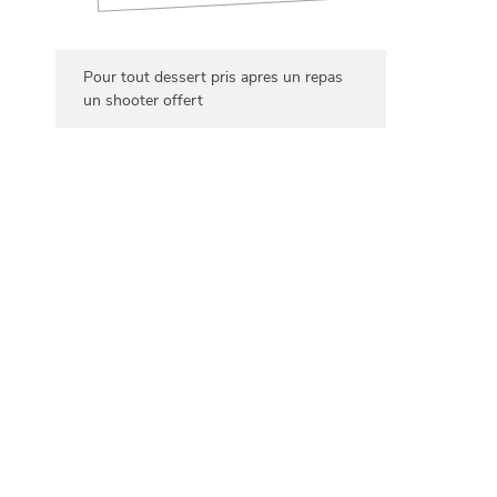
Pour tout dessert pris apres un repas
un shooter offert