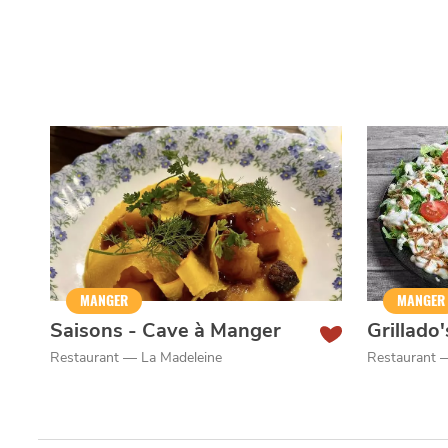
MANGER
MANGER
Saisons - Cave à Manger
Grillado'
Restaurant — La Madeleine
Restaurant