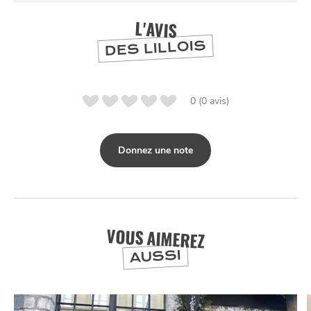
L'AVIS
DES LILLOIS
0 (0 avis)
Donnez une note
VOUS AIMEREZ
AUSSI