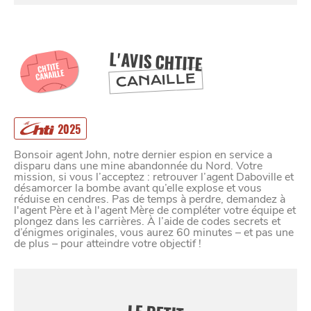
L'AVIS CHTITE
CHTITE
CANAILLE
CANAILLE
2025
Bonsoir agent John, notre dernier espion en service a
disparu dans une mine abandonnée du Nord. Votre
mission, si vous l’acceptez : retrouver l’agent Daboville et
désamorcer la bombe avant qu’elle explose et vous
réduise en cendres. Pas de temps à perdre, demandez à
l'agent Père et à l'agent Mère de compléter votre équipe et
plongez dans les carrières. À l’aide de codes secrets et
d’énigmes originales, vous aurez 60 minutes – et pas une
de plus – pour atteindre votre objectif !