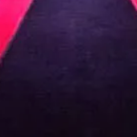
VIVRE