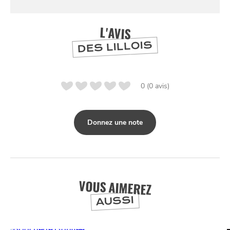
SE
DIVERTIR
L'AVIS
DES LILLOIS
0 (0 avis)
Donnez une note
VOUS AIMEREZ
AUSSI