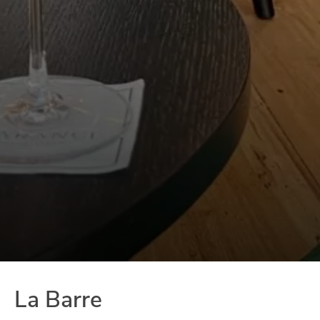
La Barre