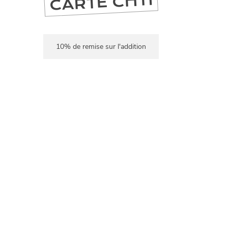
CARTE CHTI
10% de remise sur l'addition