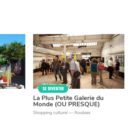
SE DIVERTIR
La Plus Petite Galerie du
Monde (OU PRESQUE)
Shopping culturel — Roubaix