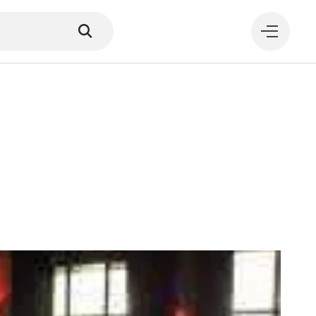
MANGER