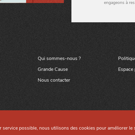
engageons à res
Qui sommes-nous ?
Politiqu
Grande Cause
Espace 
Nous contacter
ur service possible, nous utilisons des cookies pour améliorer le s