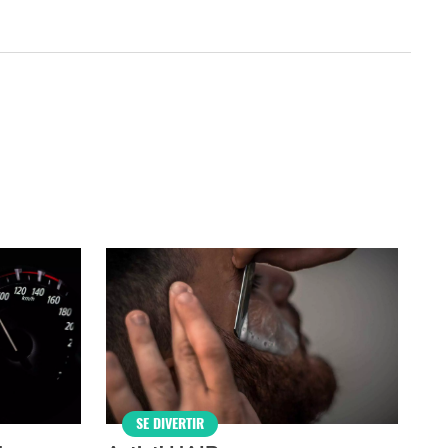
SE DIVERTIR