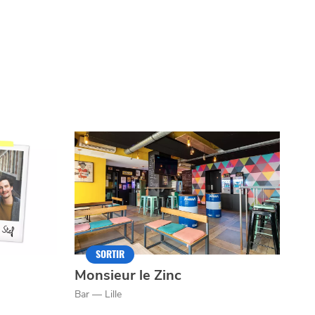
SORTIR
Monsieur le Zinc
Bar — Lille