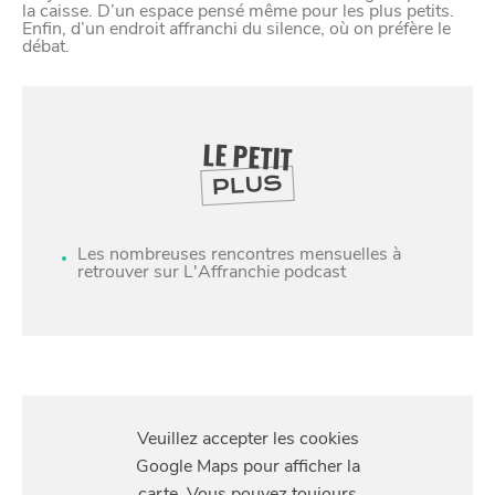
la caisse. D’un espace pensé même pour les plus petits.
Enfin, d’un endroit affranchi du silence, où on préfère le
débat.
LE PETIT
PLUS
Les nombreuses rencontres mensuelles à
retrouver sur L'Affranchie podcast
SE
DIVERTIR
S'Y
RENDRE