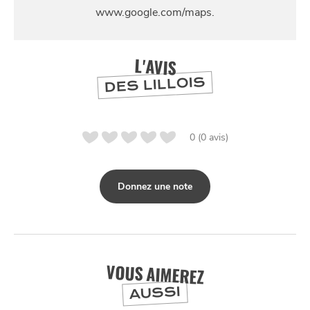
SE
DIVERTIR
L'AVIS
DES LILLOIS
0 (0 avis)
Donnez une note
VOUS AIMEREZ
AUSSI