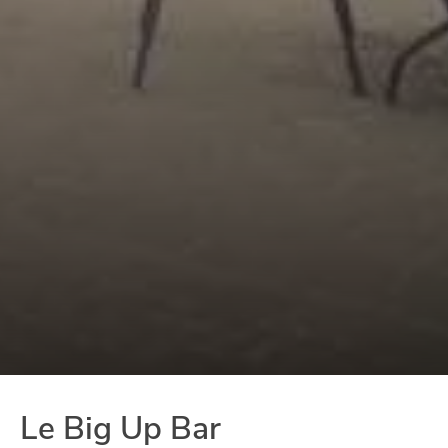
Le Big Up Bar