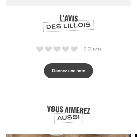
L'AVIS
DES LILLOIS
0 (0 avis)
Donnez une note
VOUS AIMEREZ
AUSSI