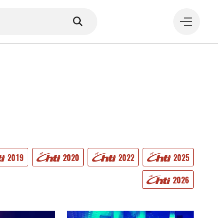
MANGER
2019
2020
2022
2025
2026