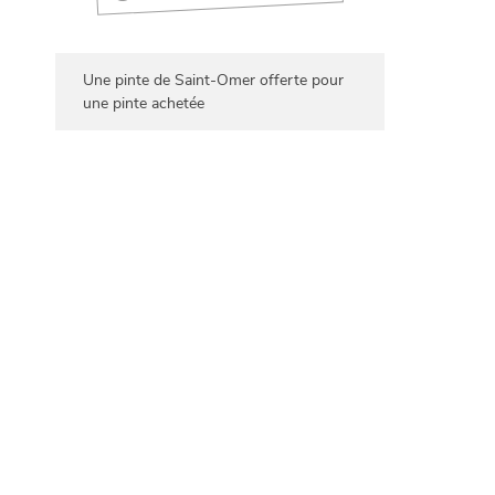
Une pinte de Saint-Omer offerte pour
une pinte achetée