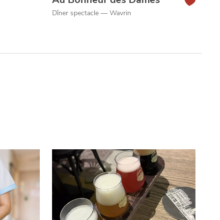
Dîner spectacle — Wavrin